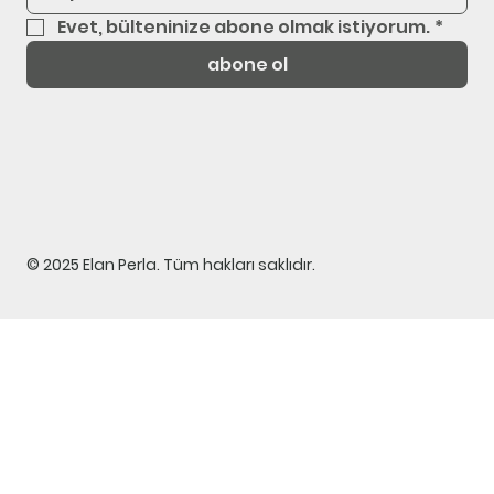
Evet, bülteninize abone olmak istiyorum.
*
abone ol
© 2025 Elan Perla. Tüm hakları saklıdır.