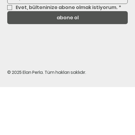
Evet, bülteninize abone olmak istiyorum.
*
abone ol
© 2025 Elan Perla. Tüm hakları saklıdır.