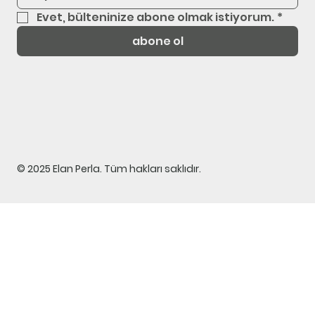
Evet, bülteninize abone olmak istiyorum.
*
abone ol
© 2025 Elan Perla. Tüm hakları saklıdır.