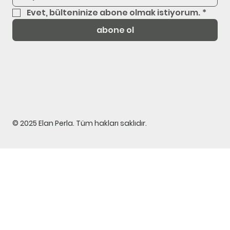
Evet, bülteninize abone olmak istiyorum.
*
abone ol
© 2025 Elan Perla. Tüm hakları saklıdır.