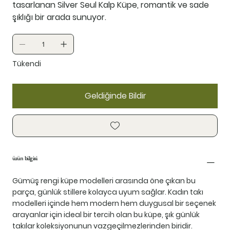
tasarlanan Silver Seul Kalp Küpe, romantik ve sade
şıklığı bir arada sunuyor.
Tükendi
Geldiğinde Bildir
ürün bilgisi
Gümüş rengi küpe modelleri arasında öne çıkan bu
parça, günlük stillere kolayca uyum sağlar. Kadın takı
modelleri içinde hem modern hem duygusal bir seçenek
arayanlar için ideal bir tercih olan bu küpe, şık günlük
takılar koleksiyonunun vazgeçilmezlerinden biridir.