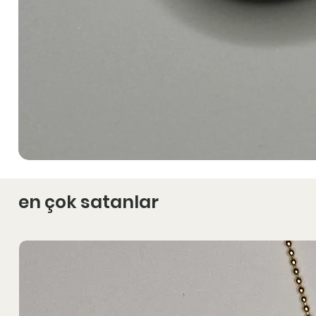
en çok satanlar