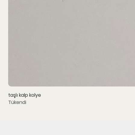
taşlı kalp kolye
Tükendi