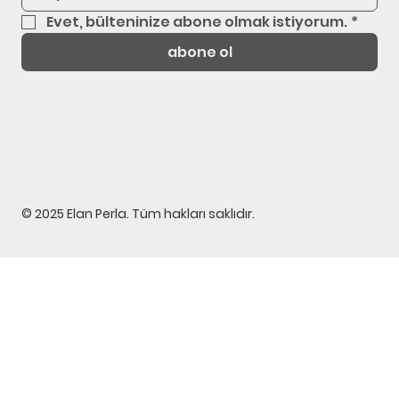
Evet, bülteninize abone olmak istiyorum.
*
abone ol
© 2025 Elan Perla. Tüm hakları saklıdır.