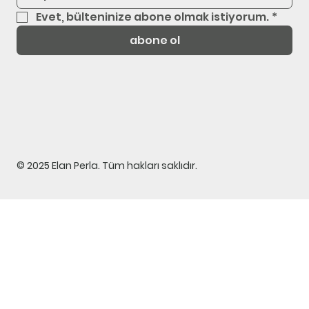
Evet, bülteninize abone olmak istiyorum.
*
abone ol
© 2025 Elan Perla. Tüm hakları saklıdır.