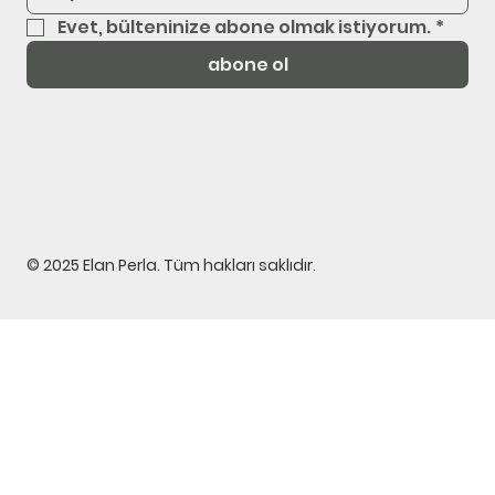
Evet, bülteninize abone olmak istiyorum.
*
abone ol
© 2025 Elan Perla. Tüm hakları saklıdır.