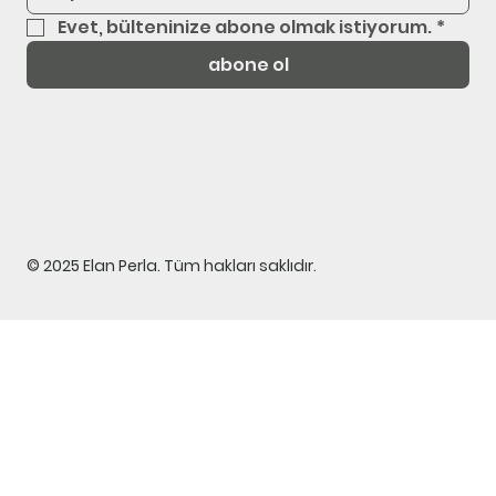
Evet, bülteninize abone olmak istiyorum.
*
abone ol
© 2025 Elan Perla. Tüm hakları saklıdır.